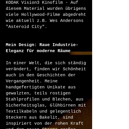
KODAK Vision3 Kinofilm - Auf
diesem Material wurden übrigens
viele Hollywood-Filme abgedreht
wie aktuell z.B. Wes Andersons
"Asteroid City".
Mein Design:
Raue Industrie-
Eleganz für moderne Räume
In einer Welt, die sich ständig
verändert, finden wir Schönheit
auch in den Geschichten der
Vergangenheit. Meine
handgefertigten Unikate aus
gewalzten, teils rostigen
Stahlprofilen und Blechen, aus
Sicherheitsglas, Glühbirnen mit
Textilkabeln und gelegentlich
Steckern aus Bakelit, sind
inspiriert von der rohen Kraft