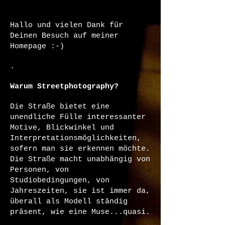
Hallo und vielen Dank für
Deinen Besuch auf meiner
Homepage :-)
.
Warum Streetphotography?
Die Straße bietet eine
unendliche Fülle interessanter
Motive, Blickwinkel und
Interpretationsmöglichkeiten,
sofern man sie erkennen möchte.
Die Straße macht unabhängig von
Personen, von
Studiobedingungen, von
Jahreszeiten, sie ist immer da,
überall als Modell ständig
präsent, wie eine Muse...quasi.