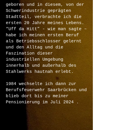
geboren und in diesem, von der
Schwerindustrie geprägten
Stadtteil, verbrachte ich die
ersten 20 Jahre meines Lebens.
“Uff da Hitt” - wie man sagte –
habe ich meinen ersten Beruf
als Betriebsschlosser gelernt
und den Alltag und die
Faszination dieser
industriellen Umgebung
innerhalb und außerhalb des
Stahlwerks hautnah erlebt.
1984 wechselte ich dann zur
Berufsfeuerwehr Saarbrücken und
blieb dort bis zu meiner
Pensionierung im Juli 2024 .