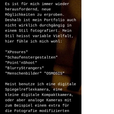
Es ist für mich immer wieder
herausfordernd, neue
Möglichkeiten zu erproben.
Deshalb ist mein Portfolio auch
nicht wirklich durchgängig in
einem Stil fotografiert. Mein
Stil heisst variable Vielfalt,
hier fühle ich mich wohl:
"XPosures"
"Schaufenstergestalten"
"Point'nShoot"
"BlurryStrangers"
"Menschenbilder" "OSMOSIS"
Meist benutze ich eine digitale
Spiegelreflexkamera, eine
kleine digitale Kompaktkamera,
oder aber analoge Kameras mit
zum Beispiel einem extra für
die Fotografie modifizierten